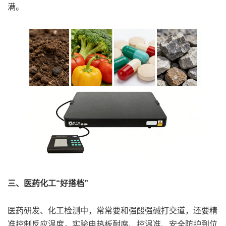
满。
三、医药化工“好搭档”
医药研发、化工检测中，常常要和强酸强碱打交道，还要精
准控制反应温度，实验电热板耐腐、控温准、安全防护到位