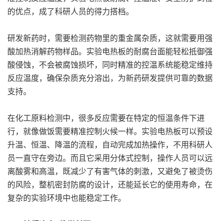
的优点，成了科研人员的得力搭档。
研发新药时，需要检测药物里的重金属杂质，这就需要用强
酸加热消解药物样品。实验电热板的耐腐台面能轻松抵御强
酸侵蚀，不会被腐蚀损坏，同时精准的控温系统能稳定维持
反应温度，确保杂质充分溶出，为新药研发提供可靠的数据
支持。
在化工原料检测中，很多反应需要在特定的恒温条件下进
行，就像做饭需要精准控制火候一样。实验电热板可以预设
升温、恒温、降温的流程，自动完成加热操作，不用科研人
员一直守在旁边。而且它采用分体式控制，操作人员可以远
离酸雾和高温，既减少了有害气体的刺激，又避免了被烫伤
的风险，整机密封防腐的设计，还能延长它的使用寿命，在
复杂的实验环境中也能稳定工作。