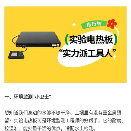
一、环境监测“小卫士”
想知道我们身边的水够不够干净、土壤里有没有重金属残
留？实验电热板可是环境监测工程师的好帮手，它的耐腐、
控温准、能批量干活的优点，适配水土检测。