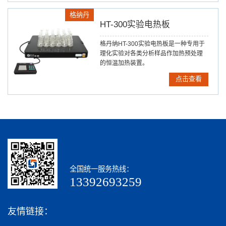
格纳丹
HT-300实验电热板
格丹纳HT-300实验电热板是一种专用于
理化实验对各类分析样品作加热预处理
的恒温加热装置。
点击查看
全国统一服务热线：
13392693259
友情链接：