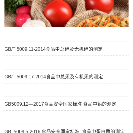
GB/T 5009.11-2014食品中总砷及无机砷的测定
GB/T 5009.17-2014食品中总汞及有机汞的测定
GB5009.12—2017食品安全国家标准 食品中铅的测定
GB 5009.5-2016 食品安全国家标准 食品中蛋白质的测定