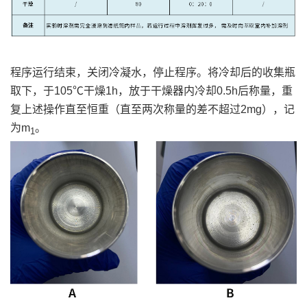
程序运行结束，关闭冷凝水，停止程序。将冷却后的收集瓶
取下，于105℃干燥1h，放于干燥器内冷却0.5h后称量，重
复上述操作直至恒重（直至两次称量的差不超过2mg），记
为m
。
1