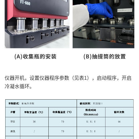
仪器开机，设置仪器程序参数（见表1），启动程序，开启
冷凝水循环。