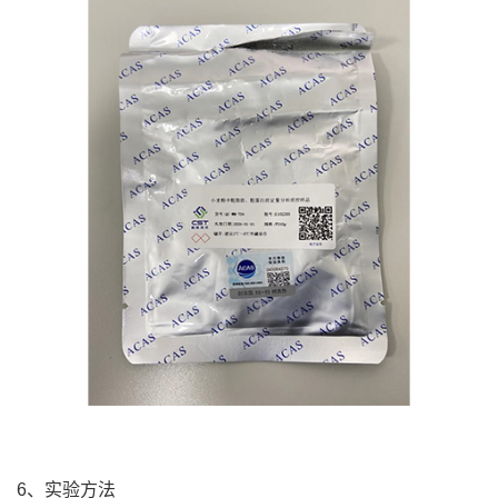
6、实验方法