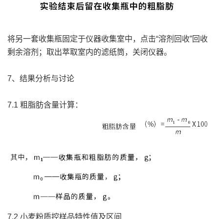
将另一套收集瓶固定于仪器收集室中，点击“溶剂回收”回收
剩余溶剂；取出萃取室内的滤纸筒，关闭仪器。
7、结果分析与讨论
7.1 粗脂肪含量计算：
7.2 小麦粉质控样品特性值及区间