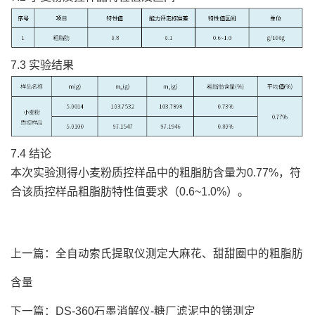
7.3 实验结果
7.4 结论
本次实验测得小麦粉质控样品中的粗脂肪含量为0.77%，符
合该质控样品粗脂肪特性值要求（0.6~1.0%）。
上一篇：
全自动索氏提取仪测定大麻花、甜甜圈中的粗脂肪
含量
下一篇：
DS-360石墨消解仪-糖厂滤泥中的锑测定