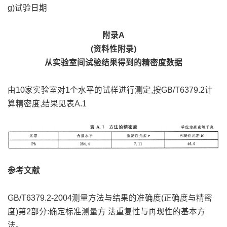
g)试验日期
附录A
(资料性附录)
从实验室间试验结果得到的精密度数据
由10家实验室对1个水平的试样进行测定,按GB/T6379.2计
算精密度,结果见表A.1
参考文献
GB/T6379.2-2004测量方法与结果的准确度(正确度与精密
度)第2部分:确定标准测量方 法重复性与再现性的基本方
法。