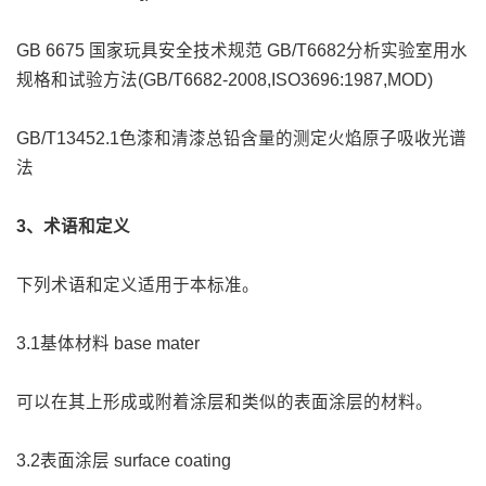
GB 6675 国家玩具安全技术规范 GB/T6682分析实验室用水
规格和试验方法(GB/T6682-2008,ISO3696:1987,MOD)
GB/T13452.1色漆和清漆总铅含量的测定火焰原子吸收光谱
法
3、术语和定义
下列术语和定义适用于本标准。
3.1基体材料 base mater
可以在其上形成或附着涂层和类似的表面涂层的材料。
3.2表面涂层 surface coating