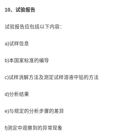
10、试验报告
试验报告应包括以下内容：
a)试样信息
b)本国家标准的编导
c)试样消解方法及测定试样溶液中铅的方法
d)分析结果
e)与规定的分析步骤的差异
f)测定中观察到的异常现象