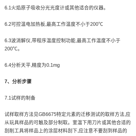
6.1火焰原子吸收分光光度计或其他适合的仪器。
6.2可控温电加热板,最高工作温度不小于200℃
6.3波消解仪,带程序温度控制功能,最高工作温度不小于
200℃。
6.4分析天平,精度为0.1mg
7、分析步骤
7.1试样的制备
试样取样方法见GB6675特定元素的迁移测试的取样方法,应
从玩具样品的可触及部分制取。室温下用刀片或其他合适的
刮削工具将样品上的涂层材料刮下,应注意不要刮到样品的