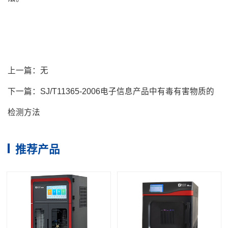
上一篇：
无
下一篇：
SJ/T11365-2006电子信息产品中有毒有害物质的
检测方法
推荐产品