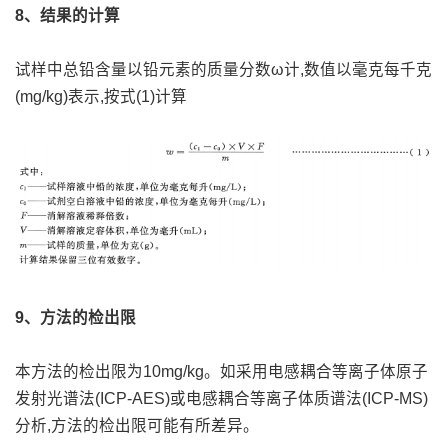
8、结果的计算
试样中总铅含量以铅元素的质量分数ω计,数值以毫克每千克
(mg/kg)表示,按式(1)计算
9、方法的检出限
本方法的检出限为10mg/kg。如采用电感耦合等离子体原子
发射光谱法(ICP-AES)或电感耦合等离子体质谱法(ICP-MS)
分析,方法的检出限可能有所差异。