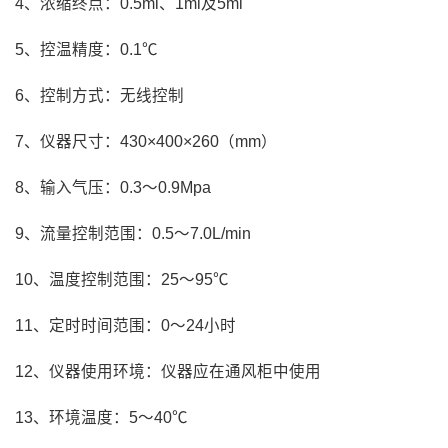
4、浓缩终点：0.5ml、1ml及5ml
5、控温精度：0.1℃
6、控制方式：无线控制
7、仪器尺寸：430×400×260（mm）
8、输入气压：0.3～0.9Mpa
9、流量控制范围：0.5～7.0L/min
10、温度控制范围：25～95℃
11、定时时间范围：0～24小时
12、仪器使用环境：仪器应在通风柜中使用
13、环境温度：5～40℃