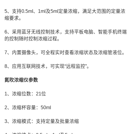
5、支持0.5mI、1ml及5ml定量浓缩，满足大范围的定量浓
缩要求。
6、采用蓝牙无线控制技术，支持平板电脑、智能手机终端
的控制随时控制浓缩过程。
7、内置摄像头，可全程实时查看浓缩状态及浓缩管液位。
8、应用互联网技术，可实现“远程监控”。
氮吹浓缩仪参数
1、浓缩位数：21位
2、浓缩杯容量：50ml
3、浓缩模式：支持定量及批量浓缩