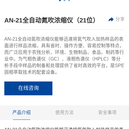
分享
AN-21全自动氮吹浓缩仪（21位）
AN-21全自动氮吹浓缩仪能够迅速将氮气吹入加热样品的表
面进行样品浓缩，具有省时、操作方便、容易控制等特点，
而广泛应用于农残分析、环境、生物制品、食品、制药等行
业中。为气相色谱仪（GC）、液相色谱仪（HPLC）等分
析手段中样品的制备和处理提供了省时高效的平台，是SPE
固相萃取技术的配套设备。
在线咨询
产品介绍
使用方法
安全事项