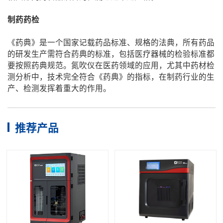
制药药检
《药典》是一个国家记载药品标准、规格的法典，所有药品
的研发生产需符合药典的标准，包括医疗器械的检验标准都
要按照药典规范。氮吹仪在医药领域的应用，尤其中药材检
测分析中，技术完全符合《药典》的指标，在制药行业的生
产、检测发挥着重大的作用。
推荐产品