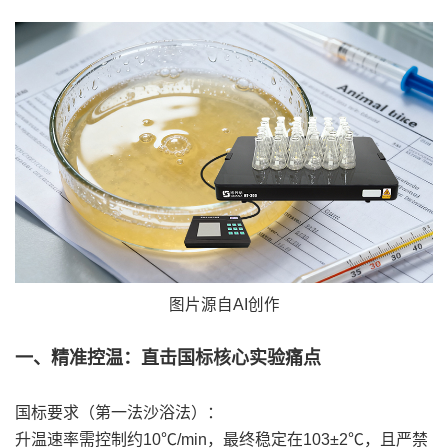
图片源自AI创作
一、精准控温：直击国标核心实验痛点
国标要求（第一法沙浴法）：
升温速率需控制约10℃/min，最终稳定在103±2℃，且严禁