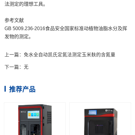
法测定的理想工具。
参考文献
GB 5009.236-2016食品安全国家标准动植物油脂水分及挥
发物的测定。
上一篇：
免水全自动凯氏定氮法测定玉米麸的含氮量
下一篇：
无
推荐产品